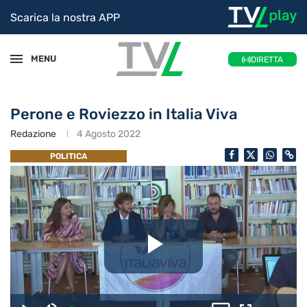
Scarica la nostra APP
MENU
DIRETTA
Perone e Roviezzo in Italia Viva
Redazione
4 Agosto 2022
POLITICA
Riproduc