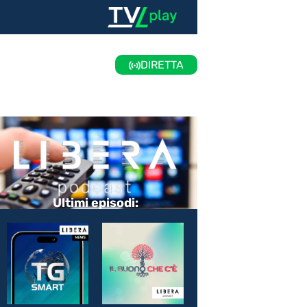
DIRETTA
Ultimi episodi: