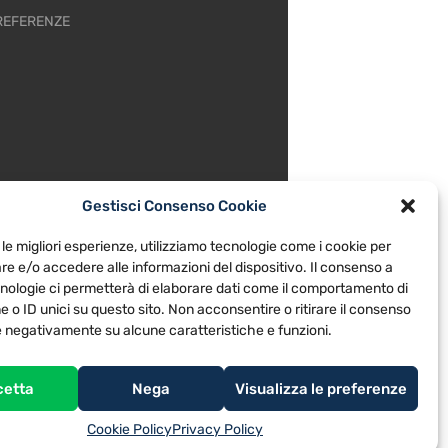
REFERENZE
Gestisci Consenso Cookie
 le migliori esperienze, utilizziamo tecnologie come i cookie per
e e/o accedere alle informazioni del dispositivo. Il consenso a
nologie ci permetterà di elaborare dati come il comportamento di
 o ID unici su questo sito. Non acconsentire o ritirare il consenso
re negativamente su alcune caratteristiche e funzioni.
cetta
Nega
Visualizza le preferenze
Cookie Policy
Privacy Policy