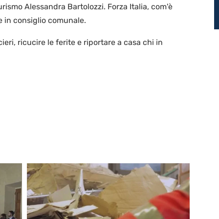
turismo Alessandra Bartolozzi. Forza Italia, com'è
 in consiglio comunale.
eri, ricucire le ferite e riportare a casa chi in