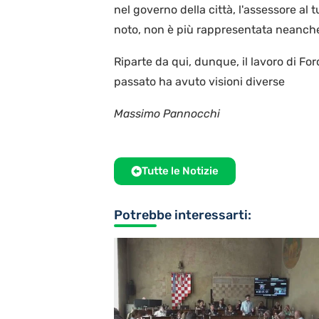
nel governo della città, l'assessore al 
noto, non è più rappresentata neanche
Riparte da qui, dunque, il lavoro di Forci
passato ha avuto visioni diverse
Massimo Pannocchi
Tutte le Notizie
Potrebbe interessarti: