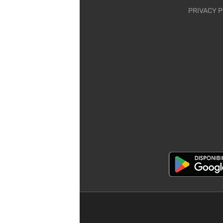
PRIVACY P