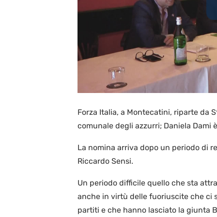
Forza Italia, a Montecatini, riparte da 
comunale degli azzurri; Daniela Dami è 
La nomina arriva dopo un periodo di r
Riccardo Sensi.
Un periodo difficile quello che sta attr
anche in virtù delle fuoriuscite che ci 
partiti e che hanno lasciato la giunta 