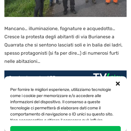
Mancano… illuminazione, fognature e acquedotto…
Cresce la protesta degli abitanti di via Burianese a
Quarrata che si sentono lasciati soli e in balia dei ladri,
spesso protagonisti (si fa per dire…) di numerosi furti
nelle abitazioni…