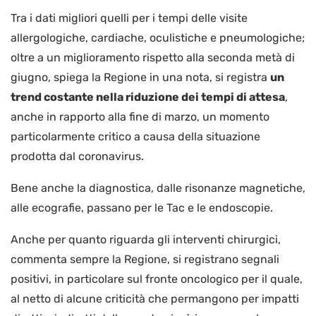
Tra i dati migliori quelli per i tempi delle visite
allergologiche, cardiache, oculistiche e pneumologiche;
oltre a un miglioramento rispetto alla seconda metà di
giugno, spiega la Regione in una nota, si registra
un
trend costante nella riduzione dei tempi di attesa
,
anche in rapporto alla fine di marzo, un momento
particolarmente critico a causa della situazione
prodotta dal coronavirus.
Bene anche la diagnostica, dalle risonanze magnetiche,
alle ecografie, passano per le Tac e le endoscopie.
Anche per quanto riguarda gli interventi chirurgici,
commenta sempre la Regione, si registrano segnali
positivi, in particolare sul fronte oncologico per il quale,
al netto di alcune criticità che permangono per impatti