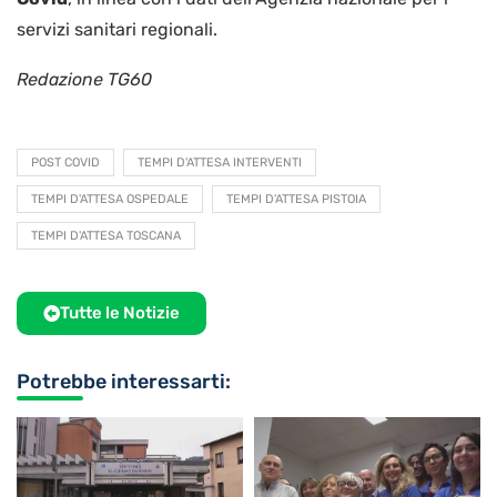
servizi sanitari regionali.
Redazione TG60
POST COVID
TEMPI D'ATTESA INTERVENTI
TEMPI D'ATTESA OSPEDALE
TEMPI D'ATTESA PISTOIA
TEMPI D'ATTESA TOSCANA
Tutte le Notizie
Potrebbe interessarti: