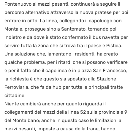
Pontenuovo ai mezzi pesanti, continuerà a seguire il
percorso alternativo attraverso la nuova pratese per poi
entrare in città. La linea, collegando il capoluogo con
Montale, prosegue sino a Santomato, tornando poi
indietro e da dove è stato confermato il bus navetta per
servire tutta la zona che si trova tra il paese e Pistoia.
Una soluzione che, lamentano i residenti, ha creato
qualche problema, per i ritardi che si possono verificare
e per il fatto che il capolinea è in piazza San Francesco,
la richiesta è che questo sia spostato alla Stazione
Ferroviaria, che fa da hub per tutte le principali tratte
cittadine.
Niente cambierà anche per quanto riguarda il
collegamenti dei mezzi della linea 52 sulla provinciale 9
del Montalbano; anche in questo caso le limitazioni ai
mezzi pesanti, imposte a causa della frane, hanno