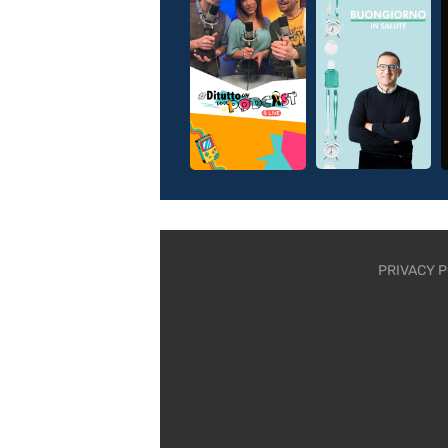
PRIVACY P