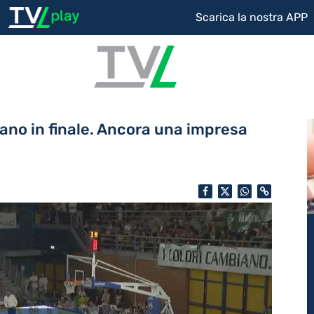
Scarica la nostra APP
olano in finale. Ancora una impresa