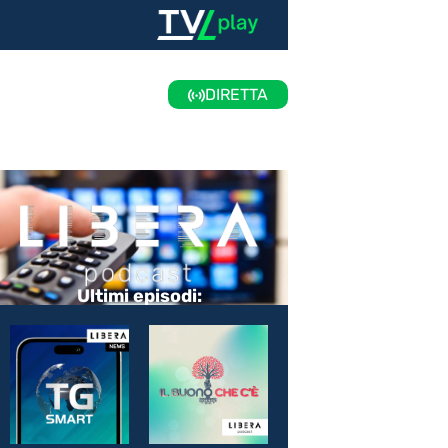
DIRETTA
Ultimi episodi: