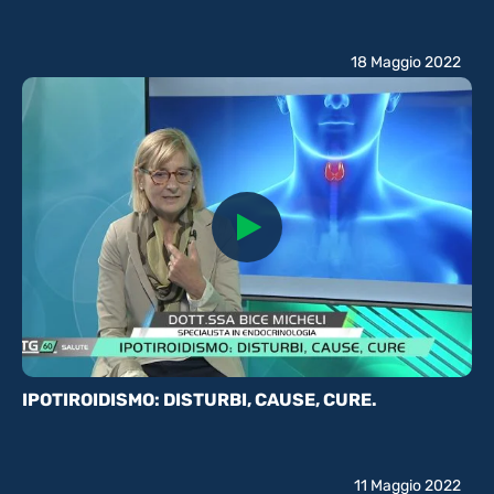
18 Maggio 2022
IPOTIROIDISMO: DISTURBI, CAUSE, CURE.
11 Maggio 2022