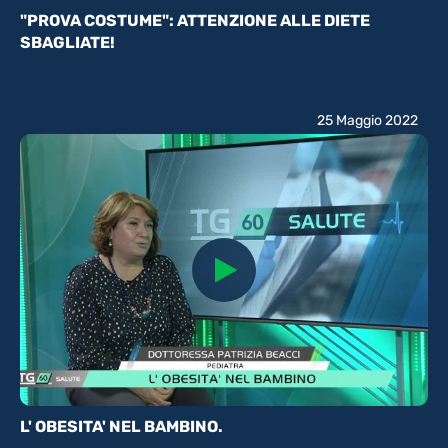
"PROVA COSTUME": ATTENZIONE ALLE DIETE
SBAGLIATE!
25 Maggio 2022
L' OBESITA' NEL BAMBINO.