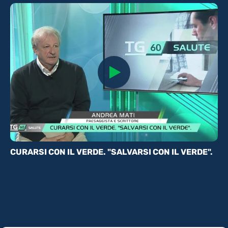
CURARSI CON IL VERDE. "SALVARSI CON IL VERDE".