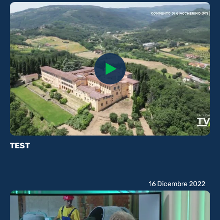
TEST
16 Dicembre 2022