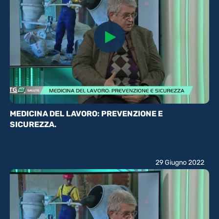
MEDICINA DEL LAVORO: PREVENZIONE E
SICUREZZA.
29 Giugno 2022