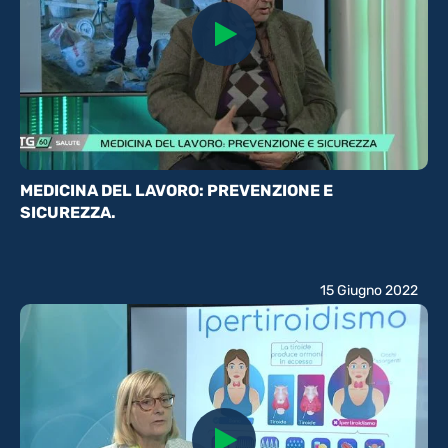
MEDICINA DEL LAVORO: PREVENZIONE E
SICUREZZA.
15 Giugno 2022