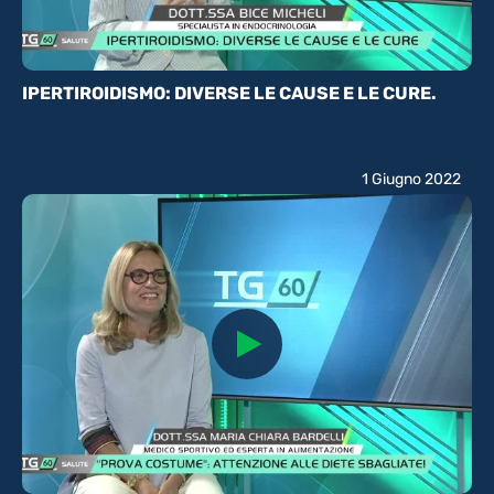
IPERTIROIDISMO: DIVERSE LE CAUSE E LE CURE.
1 Giugno 2022