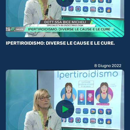
IPERTIROIDISMO: DIVERSE LE CAUSE E LE CURE.
8 Giugno 2022