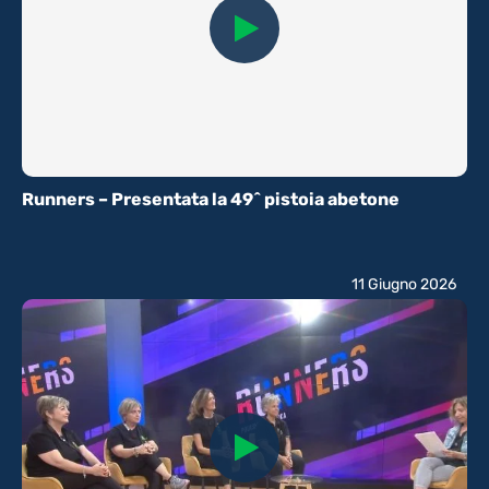
Runners – Presentata la 49^ pistoia abetone
11 Giugno 2026