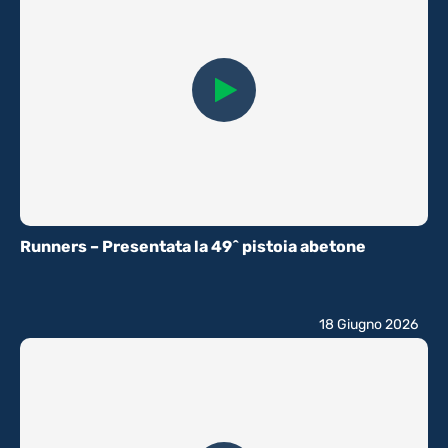
Runners – Presentata la 49^ pistoia abetone
18 Giugno 2026