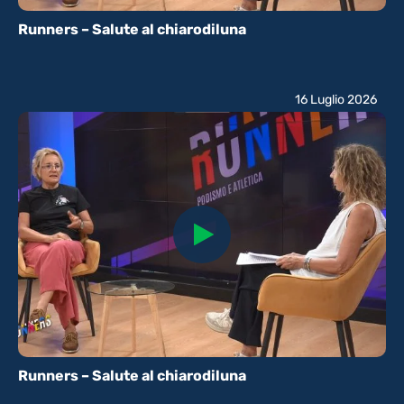
Runners – Salute al chiarodiluna
16 Luglio 2026
Runners – Salute al chiarodiluna