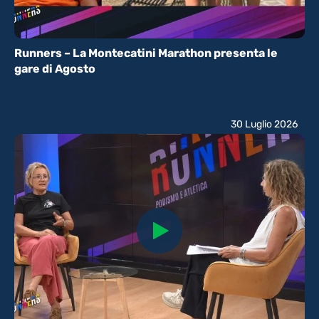
Runners – La Montecatini Marathon presenta le
gare di Agosto
30 Luglio 2026