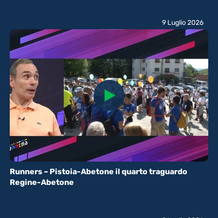
9 Luglio 2026
Runners – Pistoia-Abetone il quarto traguardo
Regine-Abetone