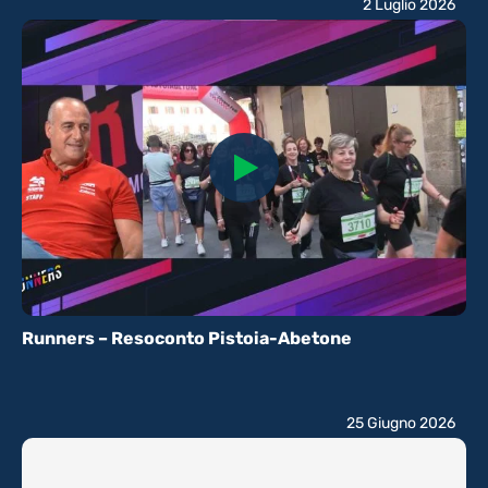
2 Luglio 2026
Runners – Resoconto Pistoia-Abetone
25 Giugno 2026