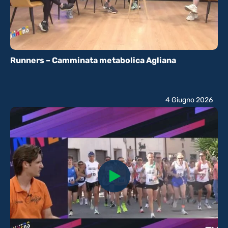
Runners – Camminata metabolica Agliana
4 Giugno 2026