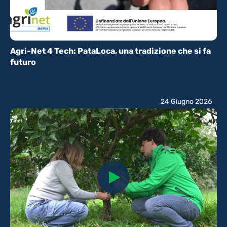
Agri-Net 4 Tech: PataLoca, una tradizione che si fa
futuro
24 Giugno 2026