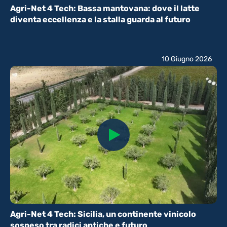
Agri-Net 4 Tech: Bassa mantovana: dove il latte
diventa eccellenza e la stalla guarda al futuro
10 Giugno 2026
Agri-Net 4 Tech: Sicilia, un continente vinicolo
sospeso tra radici antiche e futuro