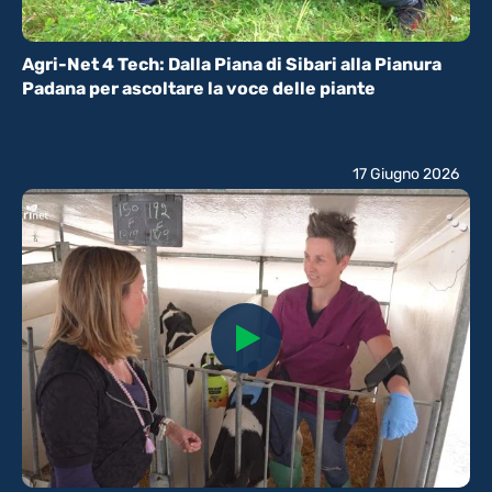
Agri-Net 4 Tech: Dalla Piana di Sibari alla Pianura
Padana per ascoltare la voce delle piante
17 Giugno 2026