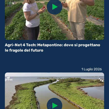
Agri-Net 4 Tech: Metapontino: dove si progettano
le fragole del futuro
1 Luglio 2026