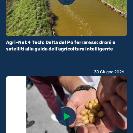
Agri-Net 4 Tech: Delta del Po ferrarese: droni e
satelliti alla guida dell’agricoltura intelligente
30 Giugno 2026