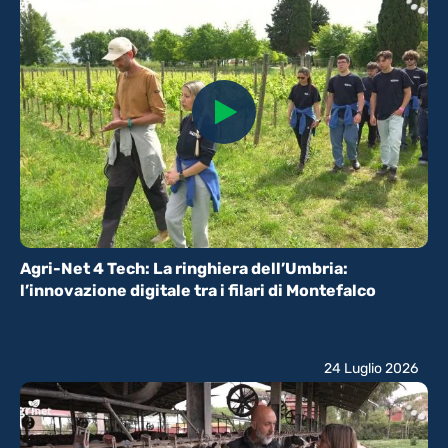
Agri-Net 4 Tech: La ringhiera dell’Umbria:
l’innovazione digitale tra i filari di Montefalco
24 Luglio 2026