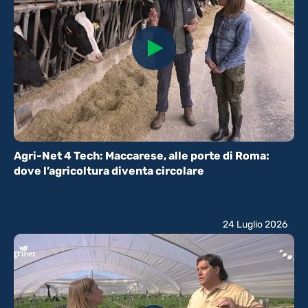
Agri-Net 4 Tech: Maccarese, alle porte di Roma:
dove l’agricoltura diventa circolare
24 Luglio 2026