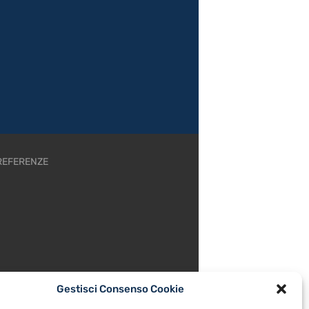
REFERENZE
Gestisci Consenso Cookie