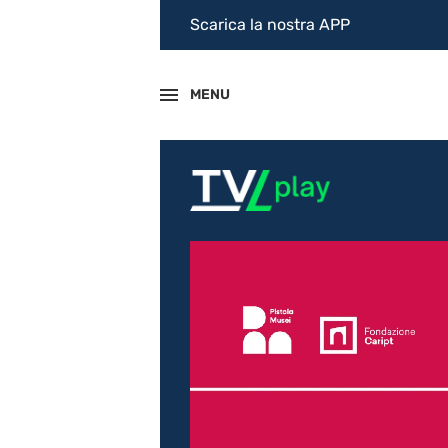
Scarica la nostra APP
MENU