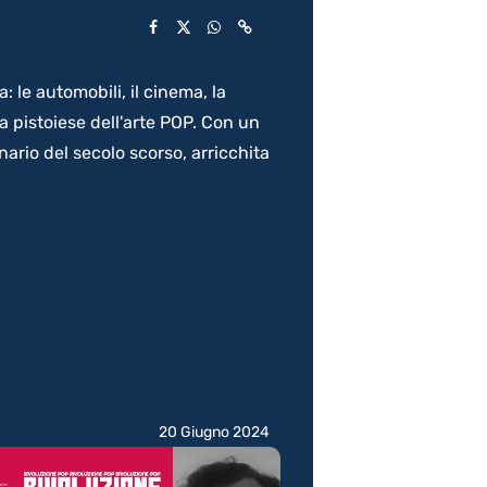
: le automobili, il cinema, la
a pistoiese dell'arte POP. Con un
ario del secolo scorso, arricchita
20 Giugno 2024