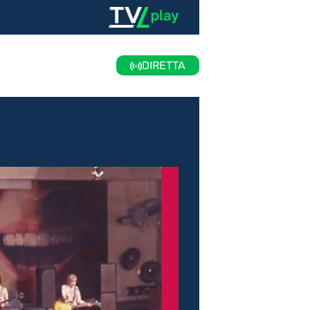
DIRETTA