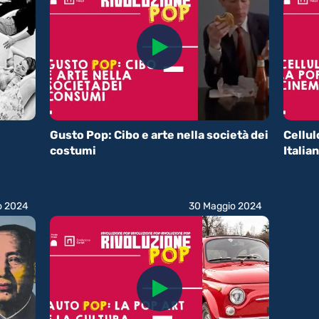
Gusto Pop: Cibo e arte nella società dei
Cellul
costumi
Italia
o 2024
30 Maggio 2024