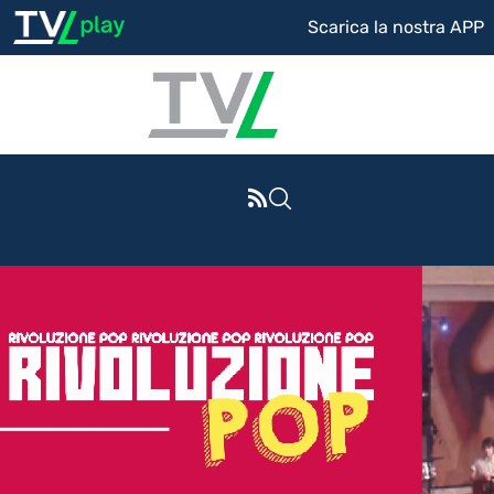
Scarica la nostra APP