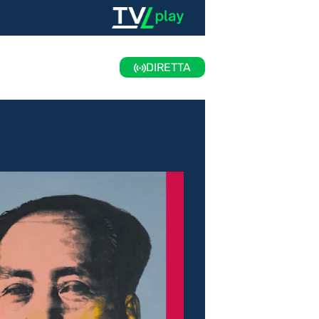
DIRETTA