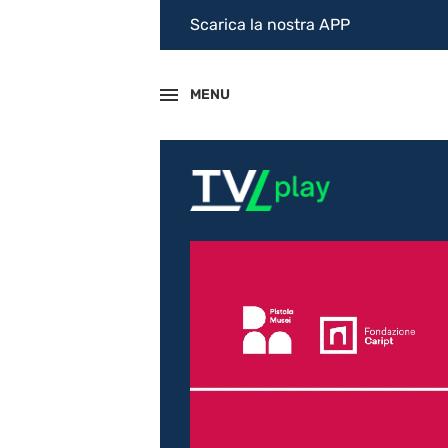
Scarica la nostra APP
MENU