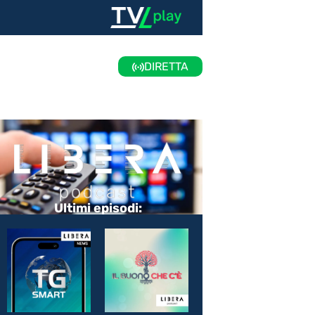
DIRETTA
Ultimi episodi: