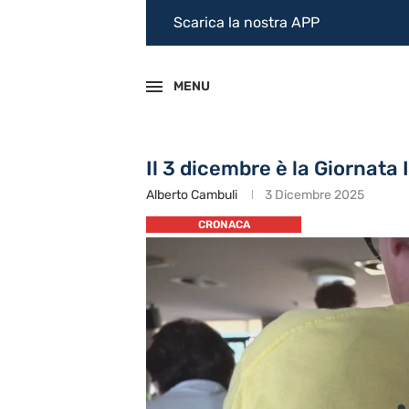
Scarica la nostra APP
MENU
Il 3 dicembre è la Giornata 
Alberto Cambuli
3 Dicembre 2025
CRONACA