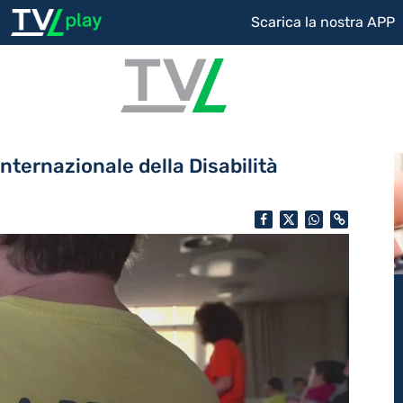
Scarica la nostra APP
Internazionale della Disabilità