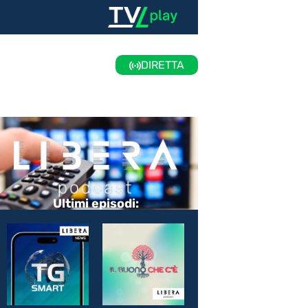
DIRETTA
Ultimi episodi: