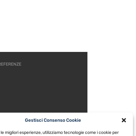
REFERENZE
Gestisci Consenso Cookie
 le migliori esperienze, utilizziamo tecnologie come i cookie per