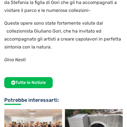
da Stefania la figlia di Gori che gli ha accompagnati a
visitare il parco e le numerose collezioni-
Queste opere sono state fortemente volute dal
collezionista Giuliano Gori, che ha invitato ed
accompagnato gli artisti a creare capolavori in perfetta
sintonia con la natura.
Gina Nesti
Tutte le Notizie
Potrebbe interessarti: