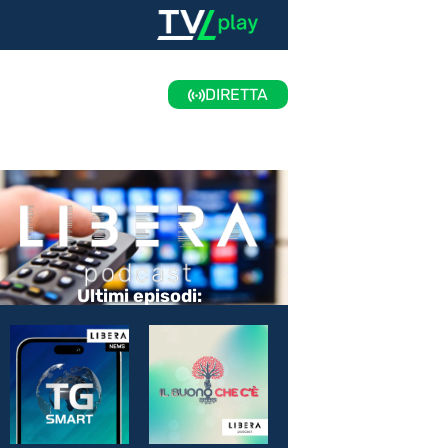
DIRETTA
Ultimi episodi: