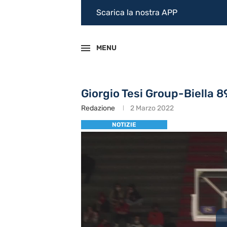
Scarica la nostra APP
MENU
Giorgio Tesi Group-Biella 
Redazione
2 Marzo 2022
NOTIZIE