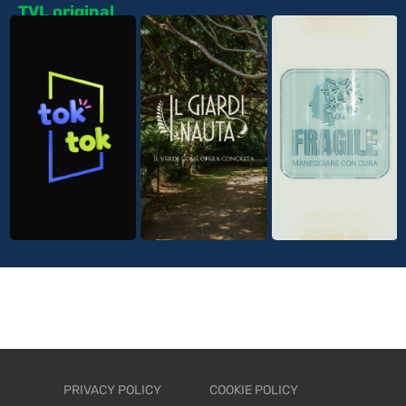
TVL original
PRIVACY POLICY
COOKIE POLICY