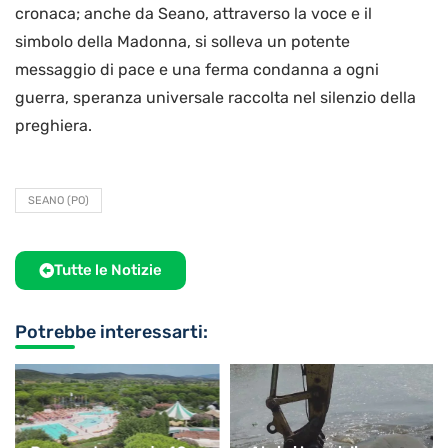
cronaca; anche da Seano, attraverso la voce e il
simbolo della Madonna, si solleva un potente
messaggio di pace e una ferma condanna a ogni
guerra, speranza universale raccolta nel silenzio della
preghiera.
SEANO (PO)
Tutte le Notizie
Potrebbe interessarti: