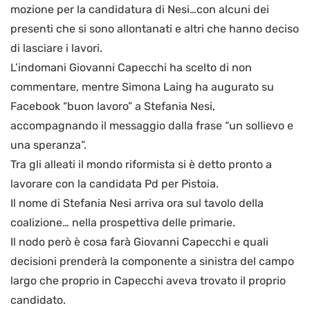
mozione per la candidatura di Nesi…con alcuni dei
presenti che si sono allontanati e altri che hanno deciso
di lasciare i lavori.
L’indomani Giovanni Capecchi ha scelto di non
commentare, mentre Simona Laing ha augurato su
Facebook “buon lavoro” a Stefania Nesi,
accompagnando il messaggio dalla frase “un sollievo e
una speranza”.
Tra gli alleati il mondo riformista si è detto pronto a
lavorare con la candidata Pd per Pistoia.
Il nome di Stefania Nesi arriva ora sul tavolo della
coalizione… nella prospettiva delle primarie.
Il nodo però è cosa farà Giovanni Capecchi e quali
decisioni prenderà la componente a sinistra del campo
largo che proprio in Capecchi aveva trovato il proprio
candidato.