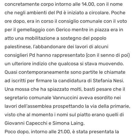
concretamente corpo intorno alle 14.00, con il nome
che negli ambienti del Pd è iniziato a circolare. Poche
ore dopo, era in corso il consiglio comunale con il voto
per il gemellaggio con Gerico mentre in piazza era in
atto una mobilitazione a sostegno del popolo
palestinese, l’abbandonare dei lavori di alcuni
consiglieri Pd hanno rappresentato (con il senno di poi)
un ulteriore indizio che qualcosa si stava muovendo.
Quasi contemporaneamente sono partite le chiamate
ad iscritti per firmare la candidatura di Stefania Nesi.
Una mossa che ha spiazzato molti, basti pesare che il
segretario comunale Vannuccini aveva esordito nei
lavori dell’assemblea prospettando la via della primarie,
visto che al momento i nomi sul piatto erano quelli di
Giovanni Capecchi e Simona Laing.
Poco dopo, intorno alle 21.00, è stata presentata la