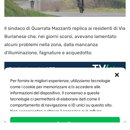
Il sindaco di Quarrata Mazzanti replica ai residenti di Via
Burianese che, nei giorni scorsi, avevano lamentato
alcuni problemi nella zona, dalla mancanza
d'illuminazione, fagnature e acquedotto.